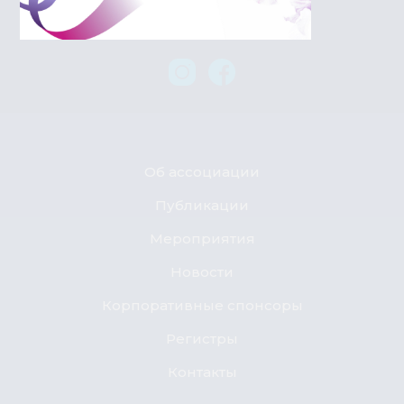
+7 708 501 83 83
Об ассоциации
Публикации
Мероприятия
Новости
Корпоративные спонсоры
Регистры
Контакты