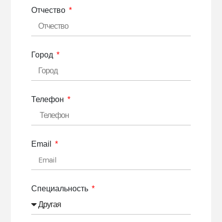
Отчество
Город
Телефон
Email
Специальность