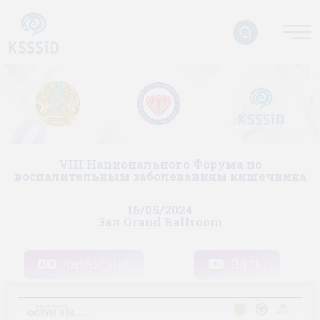
VІІI Национального Форума по
воспалительным заболеваниям кишечника
16/05/2024
Зал Grand Ballroom
Казахский
Залы