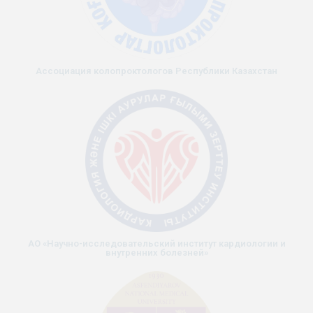
Ассоциация колопроктологов Республики Казахстан
АО «Научно-исследовательский институт кардиологии и
внутренних болезней»