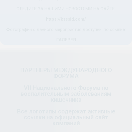
СЛЕДИТЕ ЗА НАШИМИ НОВОСТЯМИ НА САЙТЕ:
https://ksssid.com/
Фотографии с данного мероприятия доступны по ссылке:
ГАЛЕРЕЯ
ПАРТНЕРЫ МЕЖДУНАРОДНОГО
ФОРУМА
VІІ Национального Форума по
воспалительным заболеваниям
кишечника
Все логотипы содержат активные
ссылки на официальный сайт
компаний