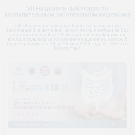
VІI Национальный Форум по
воспалительным заболеваниям кишечника
ОФ «Казахское научное общество по изучению
заболеваний кишечника» имеет честь пригласить Вас
для участия в работе VІІ Национального Форума по
воспалительным заболеваниям кишечника, который
будет проходить с 18 по 20 мая 2023 года в г. Алматы
(Казахстан).