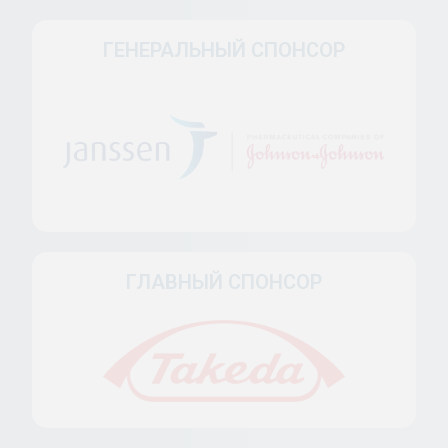
ГЕНЕРАЛЬНЫЙ СПОНСОР
ГЛАВНЫЙ СПОНСОР