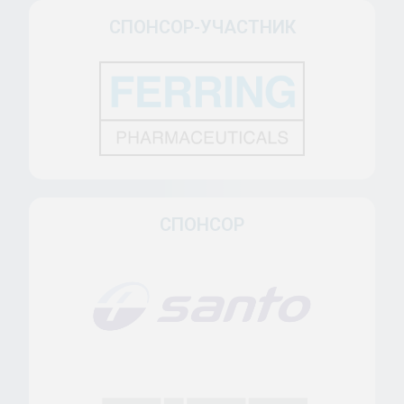
СПОНСОР-УЧАСТНИК
СПОНСОР