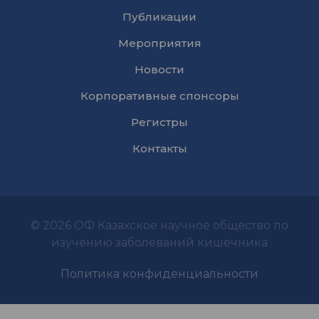
Публикации
Мероприятия
Новости
Корпоративные спонсоры
Регистры
Контакты
© 2026 ОФ Казахское научное общество по
изучению заболеваний кишечника
Политика конфиденциальности