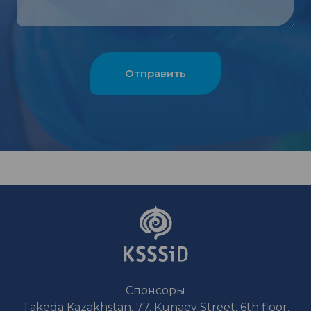
Спонсоры
Takeda Kazakhstan, 77, Kunaev Street, 6th floor,