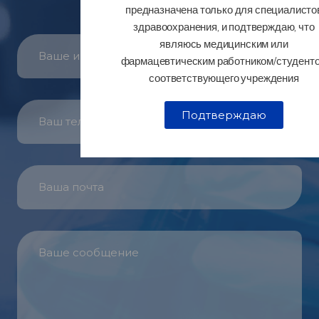
предназначена только для специалисто
здравоохранения, и подтверждаю, что
являюсь медицинским или
фармацевтическим работником/студент
соответствующего учреждения
Подтверждаю