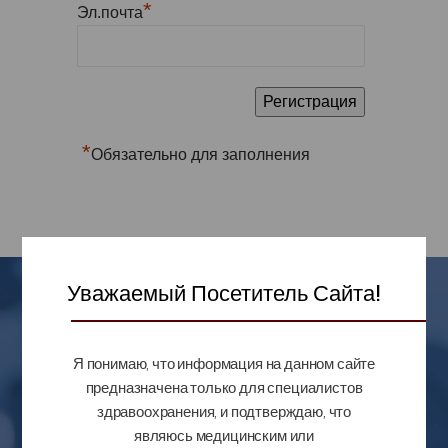
*
Эл.почта
*
Обязательно для заполнения
Уважаемый Посетитель Сайта!
Остались
вопросы?
Я понимаю, что информация на данном сайте
предназначена только для специалистов
здравоохранения, и подтверждаю, что
являюсь медицинским или