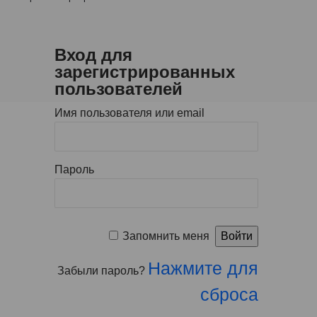
Вход для
зарегистрированных
пользователей
Имя пользователя или email
Пароль
Запомнить меня
Нажмите для
Забыли пароль?
сброса