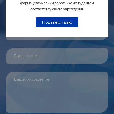
фармацевтическим работником/студентом
соответствующего учреждения
Подтверждаю