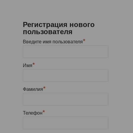
Регистрация нового
пользователя
*
Введите имя пользователя
*
Имя
*
Фамилия
*
Телефон