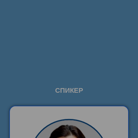
СПИКЕР