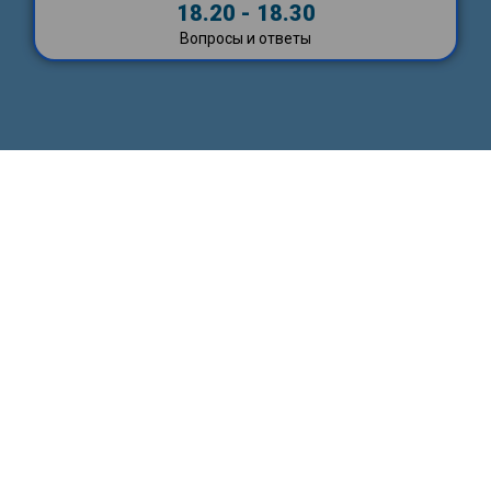
18.20 - 18.30
Вопросы и ответы