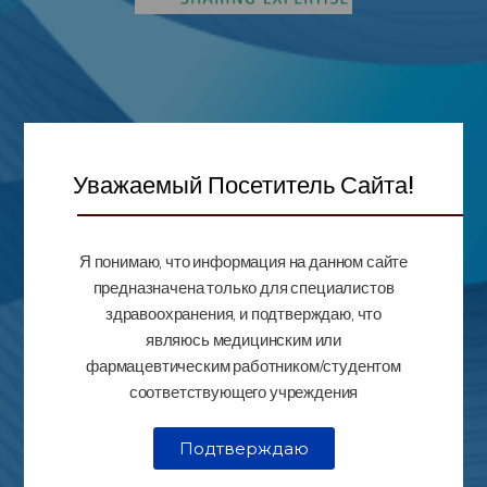
Уважаемый Посетитель Сайта!
Я понимаю, что информация на данном сайте
предназначена только для специалистов
здравоохранения, и подтверждаю, что
являюсь медицинским или
фармацевтическим работником/студентом
соответствующего учреждения
Подтверждаю