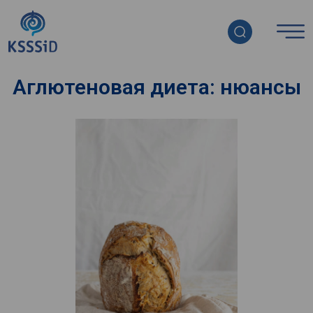
Аглютеновая диета: нюансы