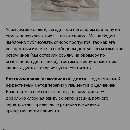
Уважаемые коллеги, сегодня мы поговорим про одну из
самых популярных диет — аглютеновую. Мы не будем
шаблонно публиковать список продуктов, так как эта
информация имеется в свободном доступе во множестве
источников (мы оставили ссылку на брошюру по
аглютеновой диете ниже), а хотим затронуть некоторые
нюансы диеты, которые нужно учитывать.
Безглютеновая (аглютеновая) диета
— единственный
эффективный метод терапии у пациентов с целиакией.
Кажется, что всё очень просто, но сама диета —
довольно сложная ввиду ее организации, полного
перестроения привычного рациона и, конечно,
приверженности пациента.