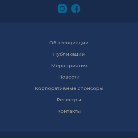
Об ассоциации
Публикации
Мероприятия
Новости
Корпоративные спонсоры
Регистры
Контакты