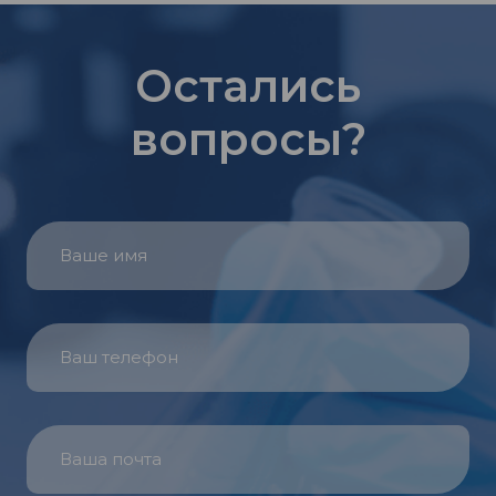
Остались
вопросы?