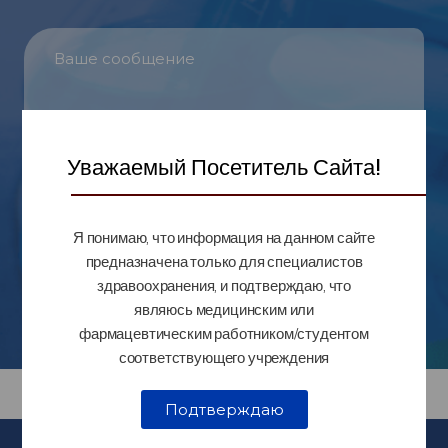
Уважаемый Посетитель Сайта!
Я понимаю, что информация на данном сайте
предназначена только для специалистов
здравоохранения, и подтверждаю, что
являюсь медицинским или
фармацевтическим работником/студентом
соответствующего учреждения
Подтверждаю